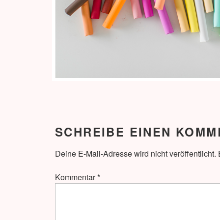
SCHREIBE EINEN KOMM
Deine E-Mail-Adresse wird nicht veröffentlicht.
Kommentar
*