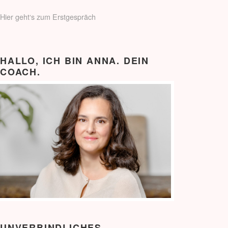
Hier geht‘s zum Erstgespräch
HALLO, ICH BIN ANNA. DEIN
COACH.
UNVERBINDLICHES