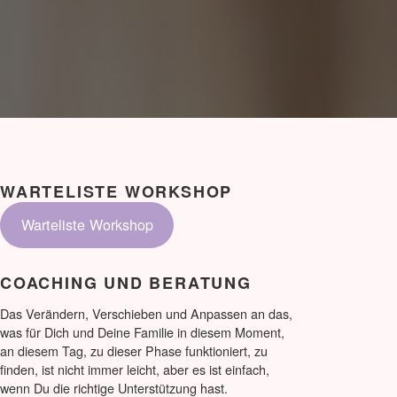
WARTELISTE WORKSHOP
Warteliste Workshop
COACHING UND BERATUNG
Das Verändern, Verschieben und Anpassen an das,
was für Dich und Deine Familie in diesem Moment,
an diesem Tag, zu dieser Phase funktioniert, zu
finden, ist nicht immer leicht, aber es ist einfach,
wenn Du die richtige Unterstützung hast.