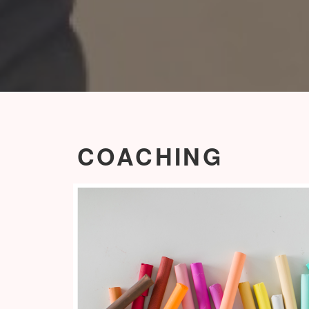
COACHING