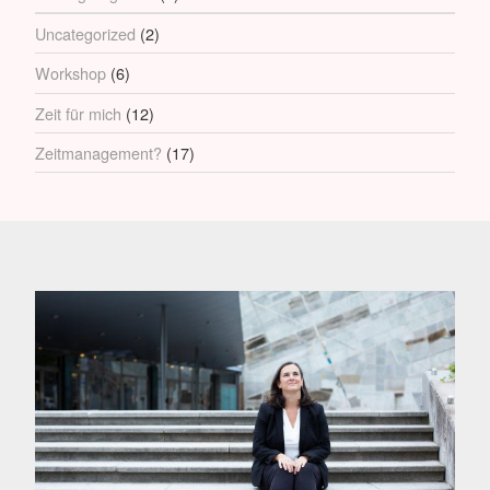
Uncategorized
(2)
Workshop
(6)
Zeit für mich
(12)
Zeitmanagement?
(17)