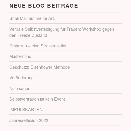
NEUE BLOG BEITRÄGE
Snail Mail auf meine Art.
Verbale Selbstverteidigung für Frauen: Workshop gegen
den Freeze-Zustand
Erstarren – eine Stressreaktion
Mastermind
Geschützt: Eisenhower Methode
Veränderung
Nein sagen
Selbstvertrauen ist kein Event
IMPULSKARTEN
Jahresreflexion 2022