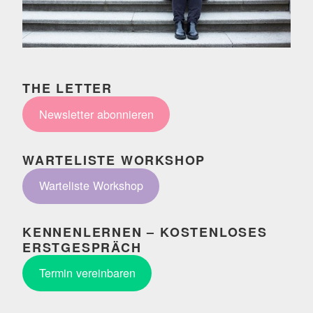
THE LETTER
Newsletter abonnieren
WARTELISTE WORKSHOP
Warteliste Workshop
KENNENLERNEN – KOSTENLOSES
ERSTGESPRÄCH
Termin vereinbaren