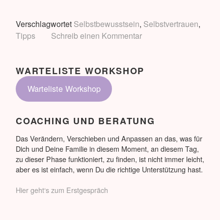
kein
Event
Verschlagwortet
Selbstbewusstsein
,
Selbstvertrauen
,
Tipps
Schreib einen Kommentar
WARTELISTE WORKSHOP
Warteliste Workshop
COACHING UND BERATUNG
Das Verändern, Verschieben und Anpassen an das, was für
Dich und Deine Familie in diesem Moment, an diesem Tag,
zu dieser Phase funktioniert, zu finden, ist nicht immer leicht,
aber es ist einfach, wenn Du die richtige Unterstützung hast.
Hier geht‘s zum Erstgespräch