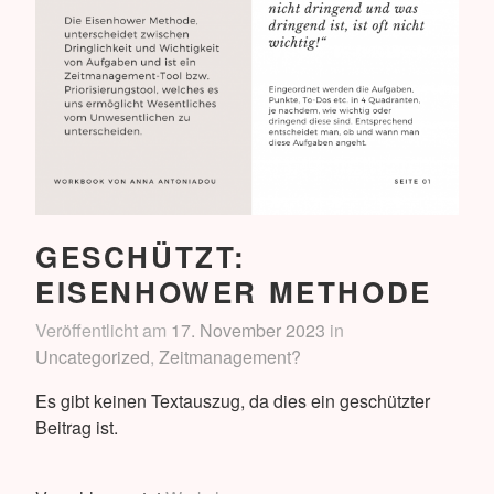
GESCHÜTZT:
EISENHOWER METHODE
Veröffentlicht am
17. November 2023
in
Uncategorized
,
Zeitmanagement?
Es gibt keinen Textauszug, da dies ein geschützter
Beitrag ist.