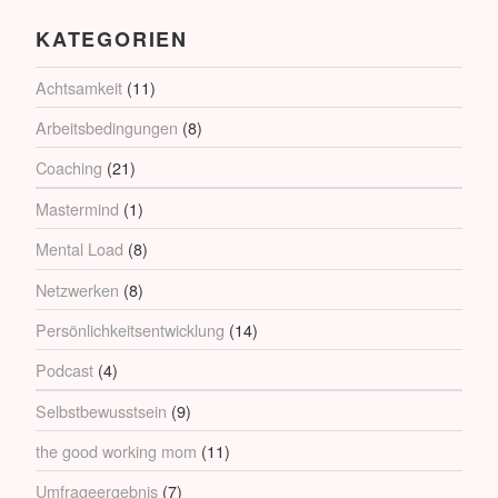
KATEGORIEN
Achtsamkeit
(11)
Arbeitsbedingungen
(8)
Coaching
(21)
Mastermind
(1)
Mental Load
(8)
Netzwerken
(8)
Persönlichkeitsentwicklung
(14)
Podcast
(4)
Selbstbewusstsein
(9)
the good working mom
(11)
Umfrageergebnis
(7)