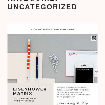
UNCATEGORIZED