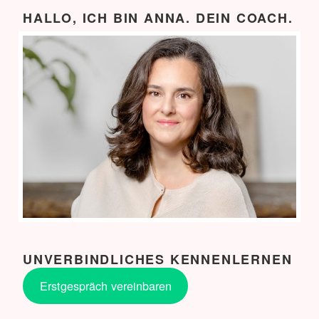
HALLO, ICH BIN ANNA. DEIN COACH.
UNVERBINDLICHES KENNENLERNEN
Erstgespräch vereinbaren