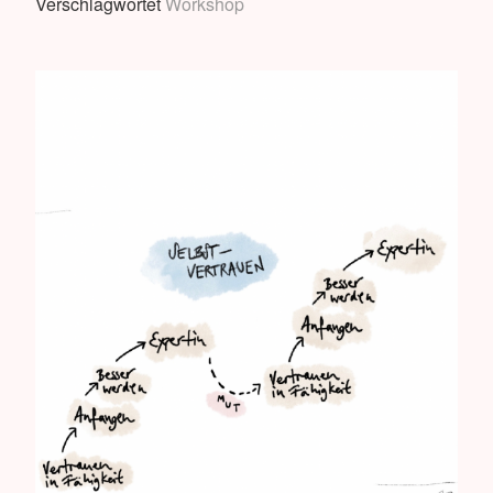
Verschlagwortet
Workshop