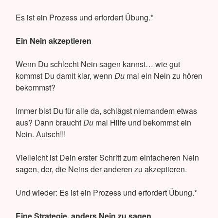
Es ist ein Prozess und erfordert Übung.*
Ein Nein akzeptieren
Wenn Du schlecht Nein sagen kannst… wie gut
kommst Du damit klar, wenn
Du
mal ein Nein zu hören
bekommst?
Immer bist Du für alle da, schlägst niemandem etwas
aus? Dann braucht
Du
mal Hilfe und bekommst ein
Nein. Autsch!!!
Vielleicht ist Dein erster Schritt zum einfacheren Nein
sagen, der, die Neins der anderen zu akzeptieren.
Und wieder: Es ist ein Prozess und erfordert Übung.*
Eine Strategie, anders Nein zu sagen