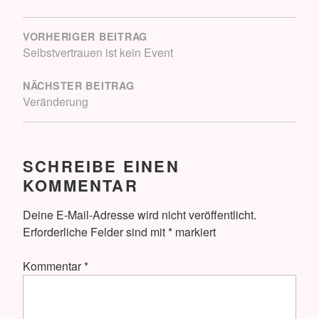
BEITRAGSNAVIGATION
VORHERIGER BEITRAG
Selbstvertrauen ist kein Event
NÄCHSTER BEITRAG
Veränderung
SCHREIBE EINEN
KOMMENTAR
Deine E-Mail-Adresse wird nicht veröffentlicht.
Erforderliche Felder sind mit
*
markiert
Kommentar
*