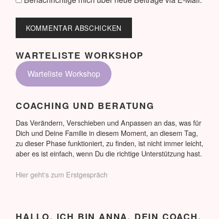
WARTELISTE WORKSHOP
Warteliste Workshop
COACHING UND BERATUNG
Das Verändern, Verschieben und Anpassen an das, was für
Dich und Deine Familie in diesem Moment, an diesem Tag,
zu dieser Phase funktioniert, zu finden, ist nicht immer leicht,
aber es ist einfach, wenn Du die richtige Unterstützung hast.
Hier geht‘s zum Erstgespräch
HALLO, ICH BIN ANNA. DEIN COACH.