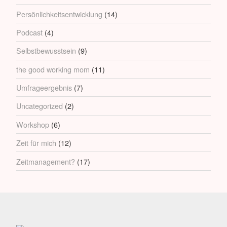
Persönlichkeitsentwicklung
(14)
Podcast
(4)
Selbstbewusstsein
(9)
the good working mom
(11)
Umfrageergebnis
(7)
Uncategorized
(2)
Workshop
(6)
Zeit für mich
(12)
Zeitmanagement?
(17)