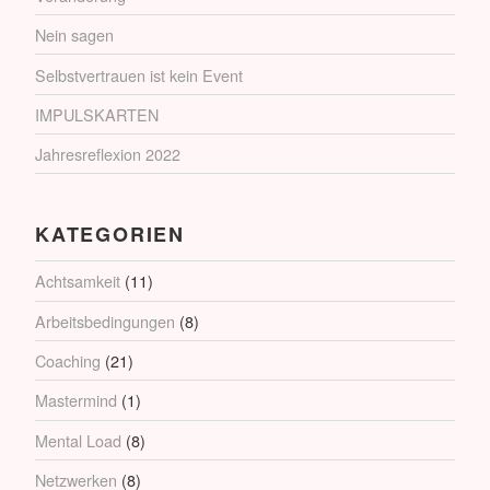
Nein sagen
Selbstvertrauen ist kein Event
IMPULSKARTEN
Jahresreflexion 2022
KATEGORIEN
Achtsamkeit
(11)
Arbeitsbedingungen
(8)
Coaching
(21)
Mastermind
(1)
Mental Load
(8)
Netzwerken
(8)