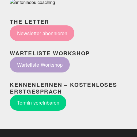
THE LETTER
Newsletter abonnieren
WARTELISTE WORKSHOP
Warteliste Workshop
KENNENLERNEN – KOSTENLOSES
ERSTGESPRÄCH
Termin vereinbaren