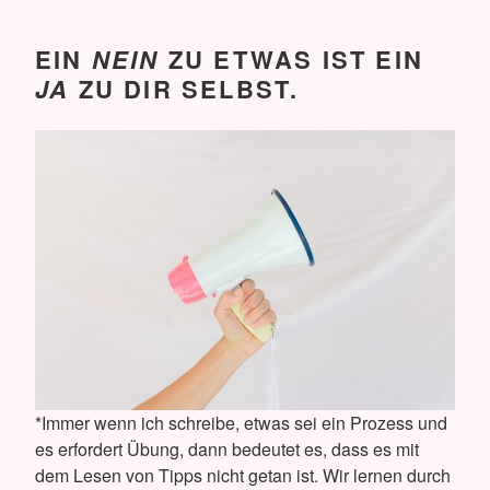
EIN
NEIN
ZU ETWAS IST EIN
JA
ZU DIR SELBST.
*Immer wenn ich schreibe, etwas sei ein Prozess und
es erfordert Übung, dann bedeutet es, dass es mit
dem Lesen von Tipps nicht getan ist. Wir lernen durch