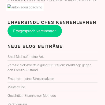
UNVERBINDLICHES KENNENLERNEN
Erstgespräch vereinbaren
NEUE BLOG BEITRÄGE
Snail Mail auf meine Art.
Verbale Selbstverteidigung für Frauen: Workshop gegen
den Freeze-Zustand
Erstarren – eine Stressreaktion
Mastermind
Geschützt: Eisenhower Methode
Veränderung