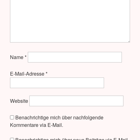
Name
*
E-Mail-Adresse
*
Website
Benachrichtige mich über nachfolgende
Kommentare via E-Mail.
Benachrichtige mich über neue Beiträge via E-Mail.