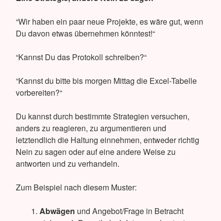
“Wir haben ein paar neue Projekte, es wäre gut, wenn
Du davon etwas übernehmen könntest!“
“Kannst Du das Protokoll schreiben?“
“Kannst du bitte bis morgen Mittag die Excel-Tabelle
vorbereiten?“
Du kannst durch bestimmte Strategien versuchen,
anders zu reagieren, zu argumentieren und
letztendlich die Haltung einnehmen, entweder richtig
Nein zu sagen oder auf eine andere Weise zu
antworten und zu verhandeln.
Zum Beispiel nach diesem Muster:
Abwägen
und Angebot/Frage in Betracht