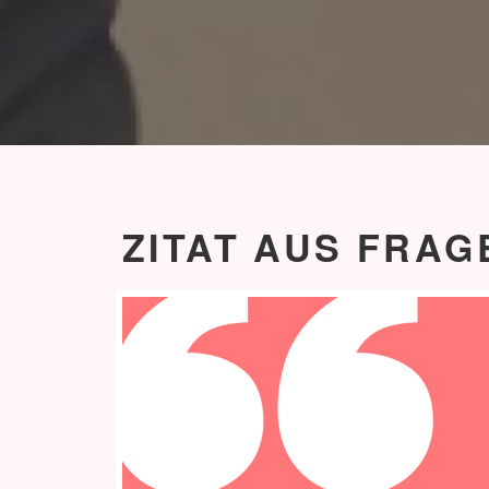
ZITAT AUS FRA