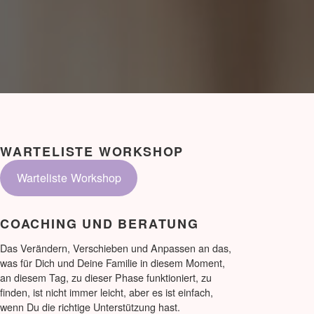
WARTELISTE WORKSHOP
Warteliste Workshop
COACHING UND BERATUNG
Das Verändern, Verschieben und Anpassen an das,
was für Dich und Deine Familie in diesem Moment,
an diesem Tag, zu dieser Phase funktioniert, zu
finden, ist nicht immer leicht, aber es ist einfach,
wenn Du die richtige Unterstützung hast.