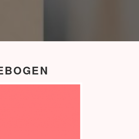
GEBOGEN