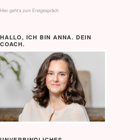
Hier geht‘s zum Erstgespräch
HALLO, ICH BIN ANNA. DEIN
COACH.
UNVERBINDLICHES