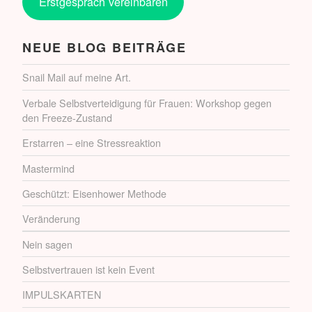
Erstgespräch vereinbaren
NEUE BLOG BEITRÄGE
Snail Mail auf meine Art.
Verbale Selbstverteidigung für Frauen: Workshop gegen
den Freeze-Zustand
Erstarren – eine Stressreaktion
Mastermind
Geschützt: Eisenhower Methode
Veränderung
Nein sagen
Selbstvertrauen ist kein Event
IMPULSKARTEN