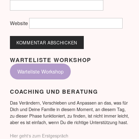
Website
WARTELISTE WORKSHOP
Warteliste Workshop
COACHING UND BERATUNG
Das Verändern, Verschieben und Anpassen an das, was für
Dich und Deine Familie in diesem Moment, an diesem Tag,
zu dieser Phase funktioniert, zu finden, ist nicht immer leicht,
aber es ist einfach, wenn Du die richtige Unterstützung hast.
Hier geht‘s zum Erstgespräch