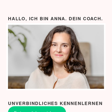
HALLO, ICH BIN ANNA. DEIN COACH.
UNVERBINDLICHES KENNENLERNEN