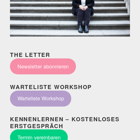
THE LETTER
Newsletter abonnieren
WARTELISTE WORKSHOP
Warteliste Workshop
KENNENLERNEN – KOSTENLOSES
ERSTGESPRÄCH
Termin vereinbaren