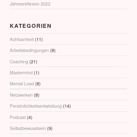
Jahresreflexion 2022
KATEGORIEN
Achtsamkeit
(11)
Arbeitsbedingungen
(8)
Coaching
(21)
Mastermind
(1)
Mental Load
(8)
Netzwerken
(8)
Persönlichkeitsentwicklung
(14)
Podcast
(4)
Selbstbewusstsein
(9)