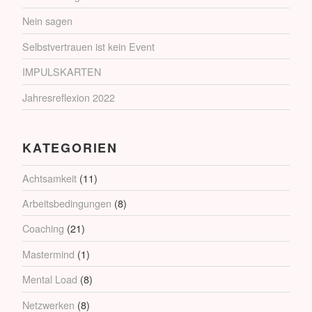
Nein sagen
Selbstvertrauen ist kein Event
IMPULSKARTEN
Jahresreflexion 2022
KATEGORIEN
Achtsamkeit
(11)
Arbeitsbedingungen
(8)
Coaching
(21)
Mastermind
(1)
Mental Load
(8)
Netzwerken
(8)