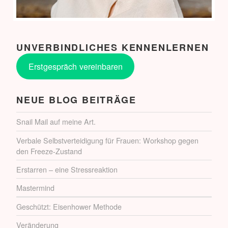
UNVERBINDLICHES KENNENLERNEN
Erstgespräch vereinbaren
NEUE BLOG BEITRÄGE
Snail Mail auf meine Art.
Verbale Selbstverteidigung für Frauen: Workshop gegen
den Freeze-Zustand
Erstarren – eine Stressreaktion
Mastermind
Geschützt: Eisenhower Methode
Veränderung