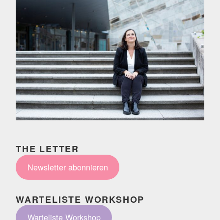
THE LETTER
Newsletter abonnieren
WARTELISTE WORKSHOP
Warteliste Workshop