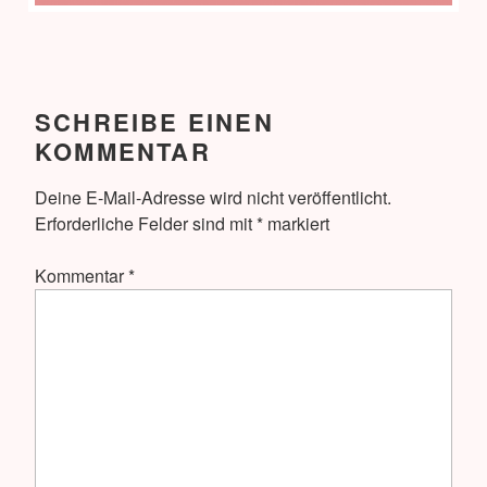
SCHREIBE EINEN
KOMMENTAR
Deine E-Mail-Adresse wird nicht veröffentlicht.
Erforderliche Felder sind mit
*
markiert
Kommentar
*