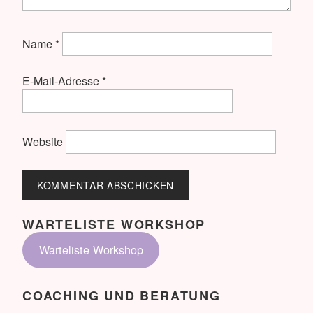
Name
*
E-Mail-Adresse
*
Website
WARTELISTE WORKSHOP
Warteliste Workshop
COACHING UND BERATUNG