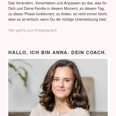
Das Verändern, Verschieben und Anpassen an das, was für
Dich und Deine Familie in diesem Moment, an diesem Tag,
zu dieser Phase funktioniert, zu finden, ist nicht immer leicht,
aber es ist einfach, wenn Du die richtige Unterstützung hast.
Hier geht‘s zum Erstgespräch
HALLO, ICH BIN ANNA. DEIN COACH.