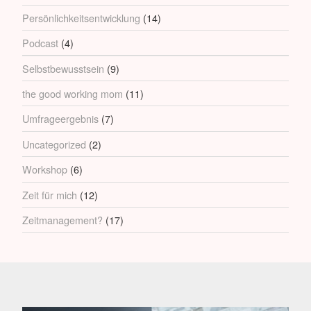
Persönlichkeitsentwicklung
(14)
Podcast
(4)
Selbstbewusstsein
(9)
the good working mom
(11)
Umfrageergebnis
(7)
Uncategorized
(2)
Workshop
(6)
Zeit für mich
(12)
Zeitmanagement?
(17)