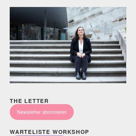
THE LETTER
Newsletter abonnieren
WARTELISTE WORKSHOP