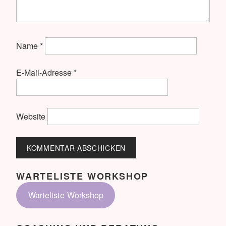
Name
*
E-Mail-Adresse
*
Website
WARTELISTE WORKSHOP
Warteliste Workshop