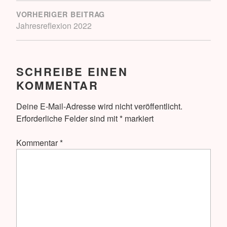
VORHERIGER BEITRAG
Jahresreflexion 2022
SCHREIBE EINEN
KOMMENTAR
Deine E-Mail-Adresse wird nicht veröffentlicht.
Erforderliche Felder sind mit
*
markiert
Kommentar
*