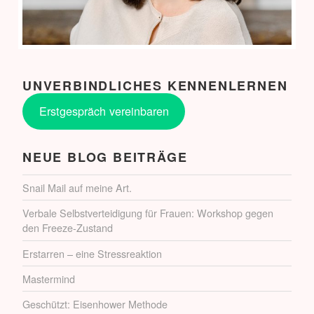
UNVERBINDLICHES KENNENLERNEN
Erstgespräch vereinbaren
NEUE BLOG BEITRÄGE
Snail Mail auf meine Art.
Verbale Selbstverteidigung für Frauen: Workshop gegen
den Freeze-Zustand
Erstarren – eine Stressreaktion
Mastermind
Geschützt: Eisenhower Methode