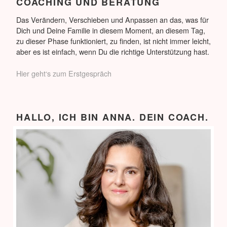
COACHING UND BERATUNG
Das Verändern, Verschieben und Anpassen an das, was für
Dich und Deine Familie in diesem Moment, an diesem Tag,
zu dieser Phase funktioniert, zu finden, ist nicht immer leicht,
aber es ist einfach, wenn Du die richtige Unterstützung hast.
Hier geht‘s zum Erstgespräch
HALLO, ICH BIN ANNA. DEIN COACH.