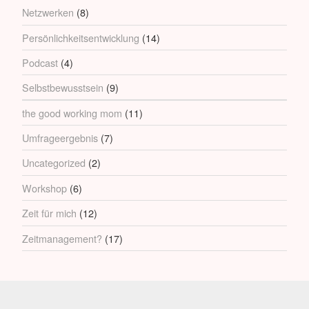
Netzwerken
(8)
Persönlichkeitsentwicklung
(14)
Podcast
(4)
Selbstbewusstsein
(9)
the good working mom
(11)
Umfrageergebnis
(7)
Uncategorized
(2)
Workshop
(6)
Zeit für mich
(12)
Zeitmanagement?
(17)