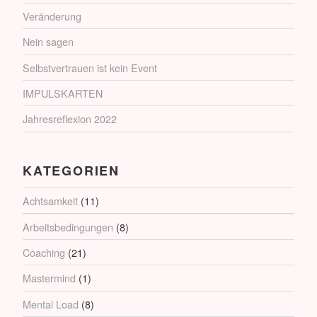
Veränderung
Nein sagen
Selbstvertrauen ist kein Event
IMPULSKARTEN
Jahresreflexion 2022
KATEGORIEN
Achtsamkeit
(11)
Arbeitsbedingungen
(8)
Coaching
(21)
Mastermind
(1)
Mental Load
(8)