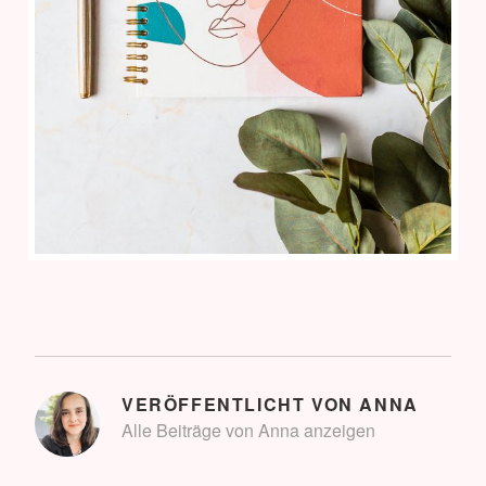
VERÖFFENTLICHT VON
ANNA
Alle Beiträge von Anna anzeigen
BEITRAGSNAVIGATION