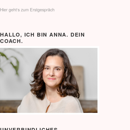
Hier geht‘s zum Erstgespräch
HALLO, ICH BIN ANNA. DEIN
COACH.
UNVERBINDLICHES