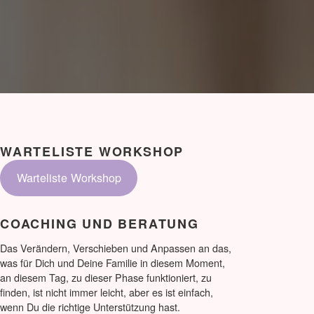
WARTELISTE WORKSHOP
Warteliste Workshop
COACHING UND BERATUNG
Das Verändern, Verschieben und Anpassen an das,
was für Dich und Deine Familie in diesem Moment,
an diesem Tag, zu dieser Phase funktioniert, zu
finden, ist nicht immer leicht, aber es ist einfach,
wenn Du die richtige Unterstützung hast.