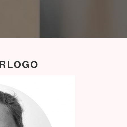
ERLOGO