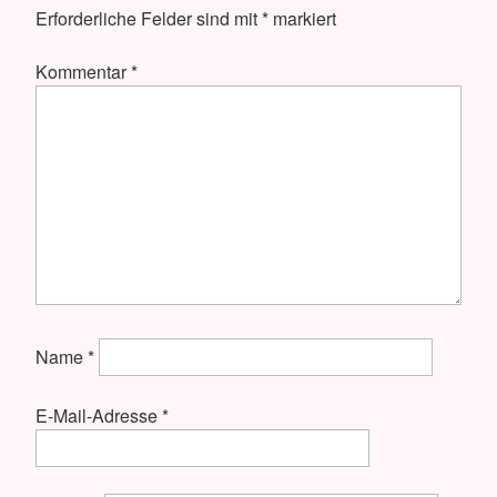
Erforderliche Felder sind mit
*
markiert
Kommentar
*
Name
*
E-Mail-Adresse
*