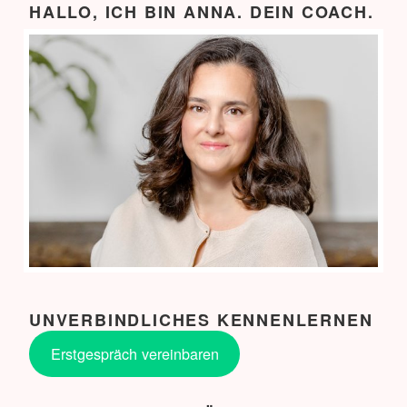
HALLO, ICH BIN ANNA. DEIN COACH.
UNVERBINDLICHES KENNENLERNEN
Erstgespräch vereinbaren