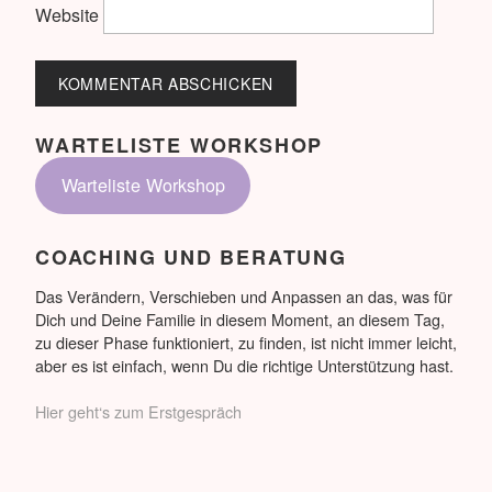
Website
WARTELISTE WORKSHOP
Warteliste Workshop
COACHING UND BERATUNG
Das Verändern, Verschieben und Anpassen an das, was für
Dich und Deine Familie in diesem Moment, an diesem Tag,
zu dieser Phase funktioniert, zu finden, ist nicht immer leicht,
aber es ist einfach, wenn Du die richtige Unterstützung hast.
Hier geht‘s zum Erstgespräch