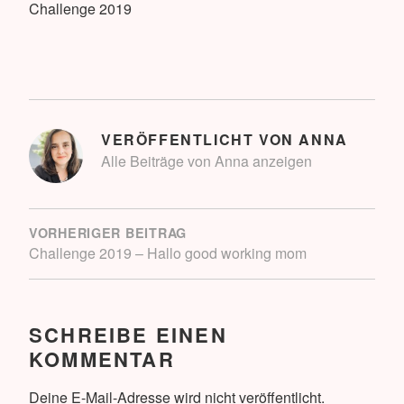
Challenge 2019
VERÖFFENTLICHT VON
ANNA
Alle Beiträge von Anna anzeigen
BEITRAGSNAVIGATION
VORHERIGER BEITRAG
Challenge 2019 – Hallo good working mom
SCHREIBE EINEN
KOMMENTAR
Deine E-Mail-Adresse wird nicht veröffentlicht.