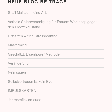
NEUE BLOG BEITRÄGE
Snail Mail auf meine Art.
Verbale Selbstverteidigung für Frauen: Workshop gegen
den Freeze-Zustand
Erstarren – eine Stressreaktion
Mastermind
Geschützt: Eisenhower Methode
Veränderung
Nein sagen
Selbstvertrauen ist kein Event
IMPULSKARTEN
Jahresreflexion 2022