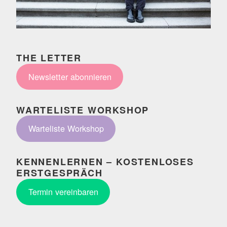
THE LETTER
Newsletter abonnieren
WARTELISTE WORKSHOP
Warteliste Workshop
KENNENLERNEN – KOSTENLOSES
ERSTGESPRÄCH
Termin vereinbaren