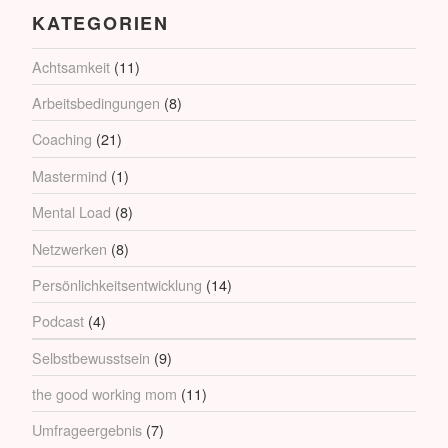
KATEGORIEN
Achtsamkeit
(11)
Arbeitsbedingungen
(8)
Coaching
(21)
Mastermind
(1)
Mental Load
(8)
Netzwerken
(8)
Persönlichkeitsentwicklung
(14)
Podcast
(4)
Selbstbewusstsein
(9)
the good working mom
(11)
Umfrageergebnis
(7)