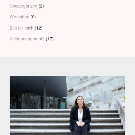
Uncategorized
(2)
Workshop
(6)
Zeit für mich
(12)
Zeitmanagement?
(17)