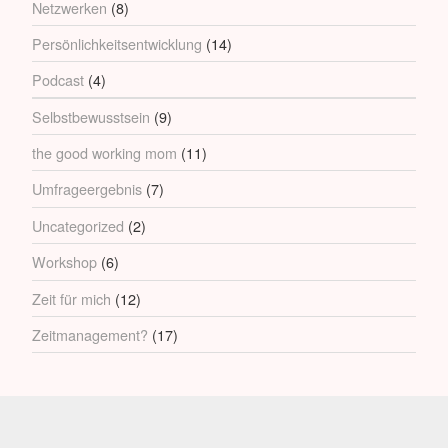
Netzwerken
(8)
Persönlichkeitsentwicklung
(14)
Podcast
(4)
Selbstbewusstsein
(9)
the good working mom
(11)
Umfrageergebnis
(7)
Uncategorized
(2)
Workshop
(6)
Zeit für mich
(12)
Zeitmanagement?
(17)