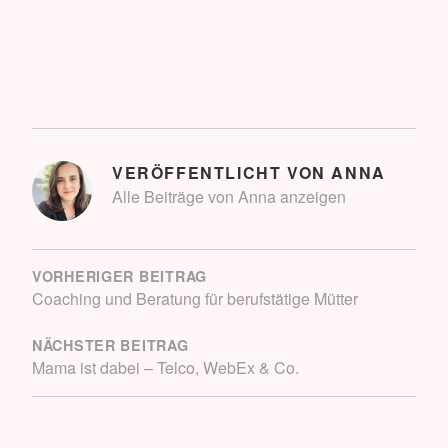
VERÖFFENTLICHT VON
ANNA
Alle Beiträge von Anna anzeigen
BEITRAGSNAVIGATION
VORHERIGER BEITRAG
Coaching und Beratung für berufstätige Mütter
NÄCHSTER BEITRAG
Mama ist dabei – Telco, WebEx & Co.