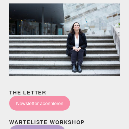
THE LETTER
Newsletter abonnieren
WARTELISTE WORKSHOP