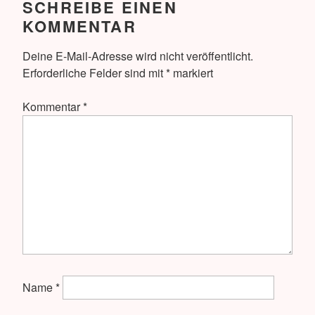
SCHREIBE EINEN
KOMMENTAR
Deine E-Mail-Adresse wird nicht veröffentlicht.
Erforderliche Felder sind mit
*
markiert
Kommentar
*
Name
*