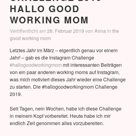
HALLO GOOD
WORKING MOM
Veröffentlicht am
28. Februar 2019
von
Anna
in
the
good working mom
Letztes Jahr im März – eigentlich genau vor einem
Jahr! – gab es die Instagram Challenge
#hallogoodworkingmom
mit interessanten Beiträgen
von ein paar anderen working moms auf Instagram,
was mich motiviert dieses Jahr wieder eine Challenge
zu starten. Die #hallogoodworkingmom Challenge
2019.
Seit Tagen, nein Wochen, habe ich diese Challenge
in meinem Kopf vorbereitet. Heute habe ich mir
endlich Zeit genommen alles vorzubereiten.