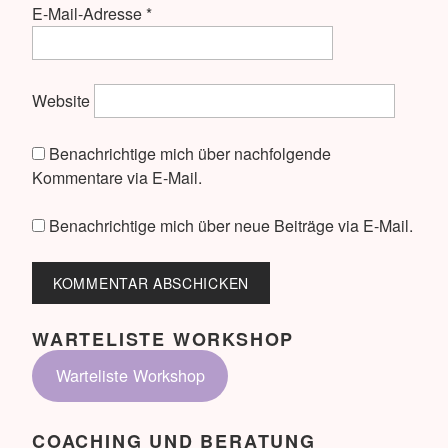
E-Mail-Adresse
*
Website
Benachrichtige mich über nachfolgende
Kommentare via E-Mail.
Benachrichtige mich über neue Beiträge via E-Mail.
WARTELISTE WORKSHOP
Warteliste Workshop
COACHING UND BERATUNG