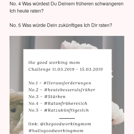
No. 4 Was würdest Du Deinem früheren schwangeren
Ich heute raten?
No. 5 Was würde Dein zukünftiges Ich Dir raten?