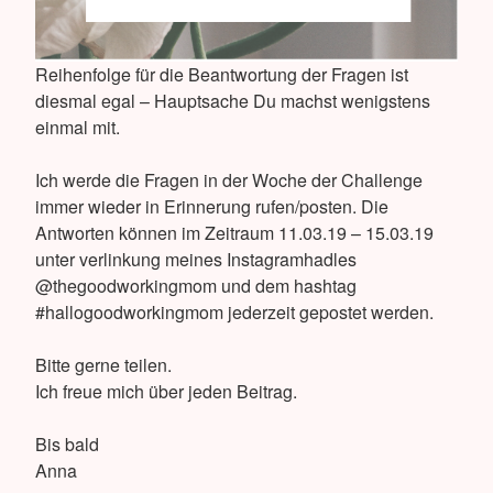
Reihenfolge für die Beantwortung der Fragen ist
diesmal egal – Hauptsache Du machst wenigstens
einmal mit.
Ich werde die Fragen in der Woche der Challenge
immer wieder in Erinnerung rufen/posten. Die
Antworten können im Zeitraum 11.03.19 – 15.03.19
unter verlinkung meines Instagramhadles
@thegoodworkingmom und dem hashtag
#hallogoodworkingmom jederzeit gepostet werden.
Bitte gerne teilen.
Ich freue mich über jeden Beitrag.
Bis bald
Anna