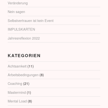
Veränderung
Nein sagen
Selbstvertrauen ist kein Event
IMPULSKARTEN
Jahresreflexion 2022
KATEGORIEN
Achtsamkeit
(11)
Arbeitsbedingungen
(8)
Coaching
(21)
Mastermind
(1)
Mental Load
(8)