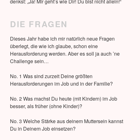
denkst: „Ja! Mir geht’s wie Dir! Du bist nicht allein!“
DIE FRAGEN
Dieses Jahr habe ich mir natürlich neue Fragen
überlegt, die wie ich glaube, schon eine
Herausforderung werden. Aber es soll ja auch ’ne
Challenge sein…
No. 1 Was sind zurzeit Deine größten
Herausforderungen im Job und in der Familie?
No. 2 Was machst Du heute (mit Kindern) im Job
besser, als früher (ohne Kinder)?
No. 3 Welche Stärke aus deinem Muttersein kannst
Du in Deinem Job einsetzen?