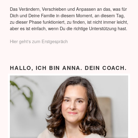
Das Verändern, Verschieben und Anpassen an das, was für
Dich und Deine Familie in diesem Moment, an diesem Tag,
zu dieser Phase funktioniert, zu finden, ist nicht immer leicht,
aber es ist einfach, wenn Du die richtige Unterstützung hast.
Hier geht‘s zum Erstgespräch
HALLO, ICH BIN ANNA. DEIN COACH.