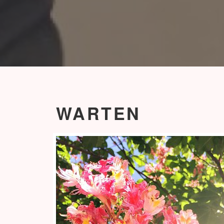
WARTEN