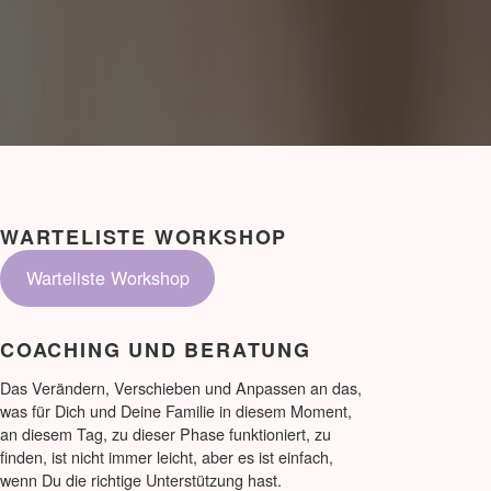
WARTELISTE WORKSHOP
Warteliste Workshop
COACHING UND BERATUNG
Das Verändern, Verschieben und Anpassen an das,
was für Dich und Deine Familie in diesem Moment,
an diesem Tag, zu dieser Phase funktioniert, zu
finden, ist nicht immer leicht, aber es ist einfach,
wenn Du die richtige Unterstützung hast.