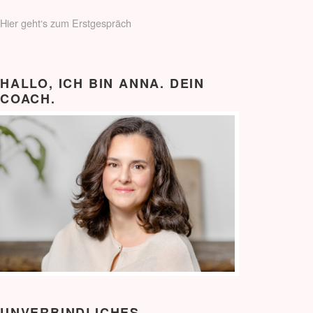
Hier geht‘s zum Erstgespräch
HALLO, ICH BIN ANNA. DEIN
COACH.
UNVERBINDLICHES