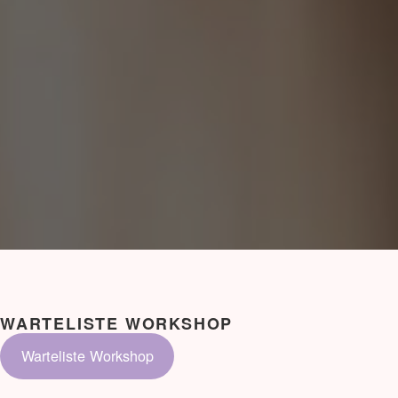
WARTELISTE WORKSHOP
Warteliste Workshop