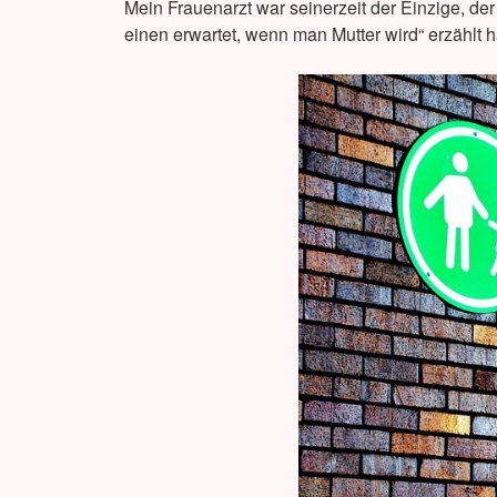
Mein Frauenarzt war seinerzeit der Einzige, der
einen erwartet, wenn man Mutter wird“ erzählt h