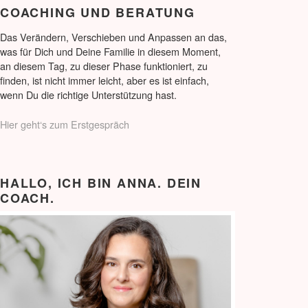
COACHING UND BERATUNG
Das Verändern, Verschieben und Anpassen an das,
was für Dich und Deine Familie in diesem Moment,
an diesem Tag, zu dieser Phase funktioniert, zu
finden, ist nicht immer leicht, aber es ist einfach,
wenn Du die richtige Unterstützung hast.
Hier geht‘s zum Erstgespräch
HALLO, ICH BIN ANNA. DEIN
COACH.