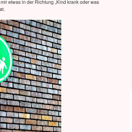
 mir etwas in der Richtung „Kind krank oder was
at.