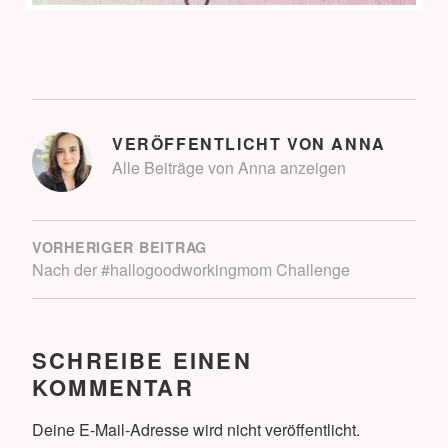
VERÖFFENTLICHT VON
ANNA
Alle Beiträge von Anna anzeigen
BEITRAGSNAVIGATION
VORHERIGER BEITRAG
Nach der #hallogoodworkingmom Challenge
SCHREIBE EINEN
KOMMENTAR
Deine E-Mail-Adresse wird nicht veröffentlicht.