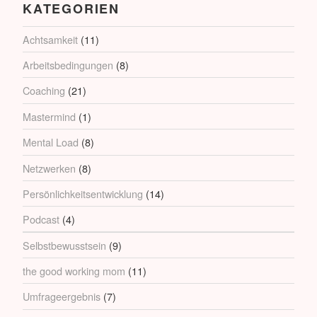
KATEGORIEN
Achtsamkeit
(11)
Arbeitsbedingungen
(8)
Coaching
(21)
Mastermind
(1)
Mental Load
(8)
Netzwerken
(8)
Persönlichkeitsentwicklung
(14)
Podcast
(4)
Selbstbewusstsein
(9)
the good working mom
(11)
Umfrageergebnis
(7)