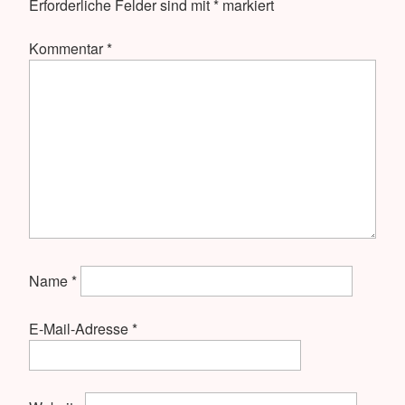
Erforderliche Felder sind mit
*
markiert
Kommentar
*
Name
*
E-Mail-Adresse
*