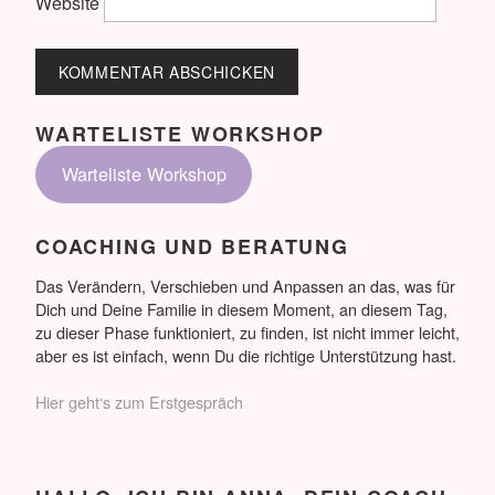
Website
WARTELISTE WORKSHOP
Warteliste Workshop
COACHING UND BERATUNG
Das Verändern, Verschieben und Anpassen an das, was für
Dich und Deine Familie in diesem Moment, an diesem Tag,
zu dieser Phase funktioniert, zu finden, ist nicht immer leicht,
aber es ist einfach, wenn Du die richtige Unterstützung hast.
Hier geht‘s zum Erstgespräch