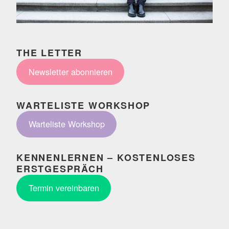
THE LETTER
Newsletter abonnieren
WARTELISTE WORKSHOP
Warteliste Workshop
KENNENLERNEN – KOSTENLOSES
ERSTGESPRÄCH
Termin vereinbaren