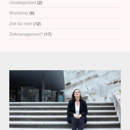
Uncategorized
(2)
Workshop
(6)
Zeit für mich
(12)
Zeitmanagement?
(17)