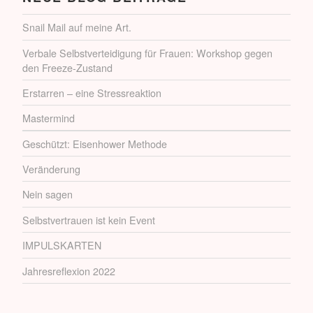
Snail Mail auf meine Art.
Verbale Selbstverteidigung für Frauen: Workshop gegen
den Freeze-Zustand
Erstarren – eine Stressreaktion
Mastermind
Geschützt: Eisenhower Methode
Veränderung
Nein sagen
Selbstvertrauen ist kein Event
IMPULSKARTEN
Jahresreflexion 2022