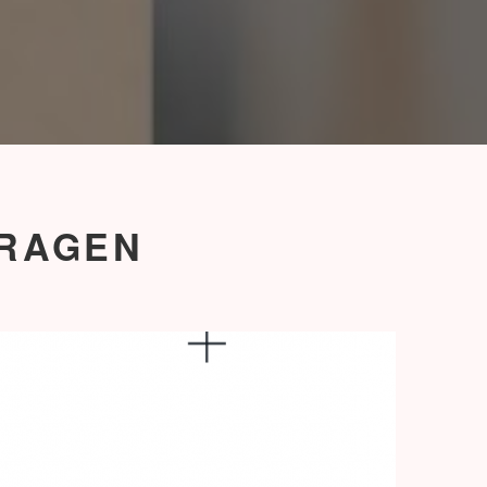
RAGEN