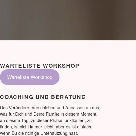
WARTELISTE WORKSHOP
Warteliste Workshop
COACHING UND BERATUNG
Das Verändern, Verschieben und Anpassen an das,
was für Dich und Deine Familie in diesem Moment,
an diesem Tag, zu dieser Phase funktioniert, zu
finden, ist nicht immer leicht, aber es ist einfach,
wenn Du die richtige Unterstützung hast.