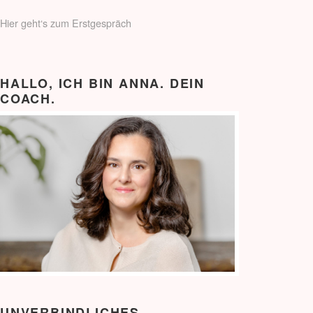
Hier geht‘s zum Erstgespräch
HALLO, ICH BIN ANNA. DEIN
COACH.
UNVERBINDLICHES