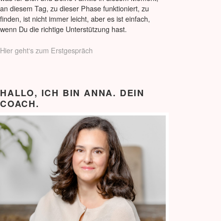
an diesem Tag, zu dieser Phase funktioniert, zu
finden, ist nicht immer leicht, aber es ist einfach,
wenn Du die richtige Unterstützung hast.
Hier geht‘s zum Erstgespräch
HALLO, ICH BIN ANNA. DEIN
COACH.