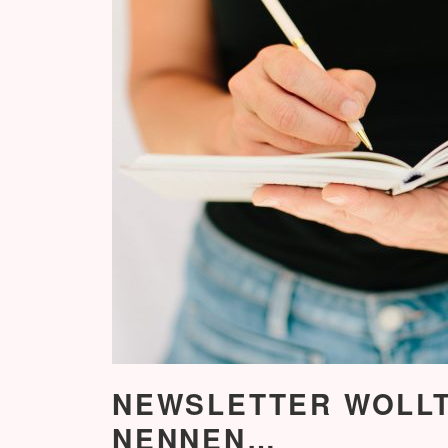
NEWSLETTER WOLLT
NENNEN…