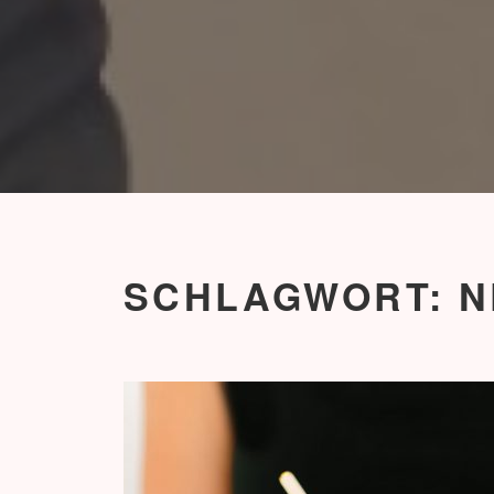
SCHLAGWORT:
N