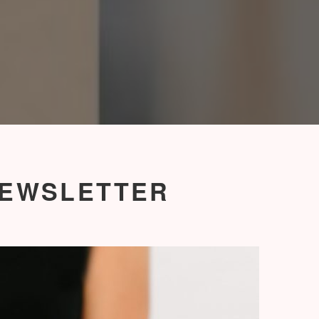
EWSLETTER