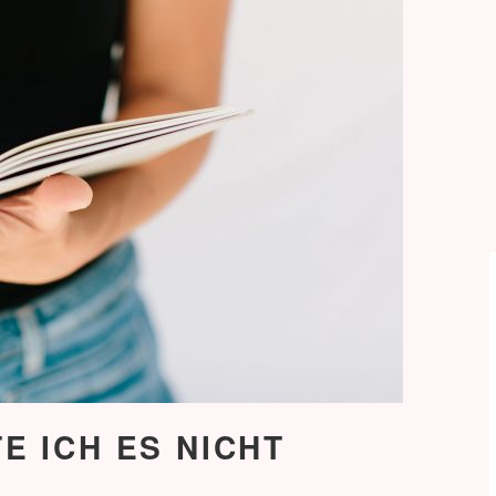
E ICH ES NICHT