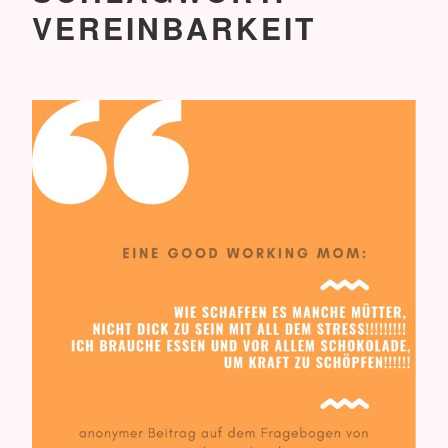
VEREINBARKEIT