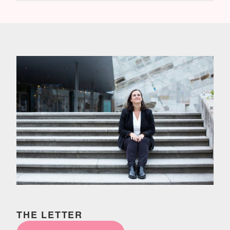
THE LETTER