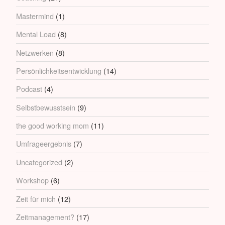
Mastermind
(1)
Mental Load
(8)
Netzwerken
(8)
Persönlichkeitsentwicklung
(14)
Podcast
(4)
Selbstbewusstsein
(9)
the good working mom
(11)
Umfrageergebnis
(7)
Uncategorized
(2)
Workshop
(6)
Zeit für mich
(12)
Zeitmanagement?
(17)