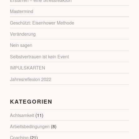
Mastermind
Geschützt: Eisenhower Methode
Veränderung
Nein sagen
Selbstvertrauen ist kein Event
IMPULSKARTEN
Jahresreflexion 2022
KATEGORIEN
Achtsamkeit
(11)
Arbeitsbedingungen
(8)
Coaching
(21)