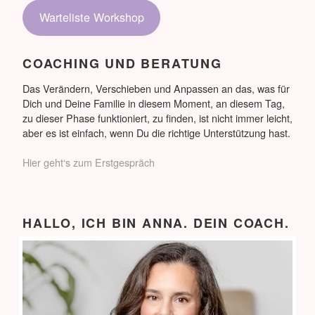
Warteliste Workshop
COACHING UND BERATUNG
Das Verändern, Verschieben und Anpassen an das, was für
Dich und Deine Familie in diesem Moment, an diesem Tag,
zu dieser Phase funktioniert, zu finden, ist nicht immer leicht,
aber es ist einfach, wenn Du die richtige Unterstützung hast.
Hier geht‘s zum Erstgespräch
HALLO, ICH BIN ANNA. DEIN COACH.