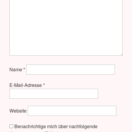
Name
*
E-Mail-Adresse
*
Website
Benachrichtige mich über nachfolgende