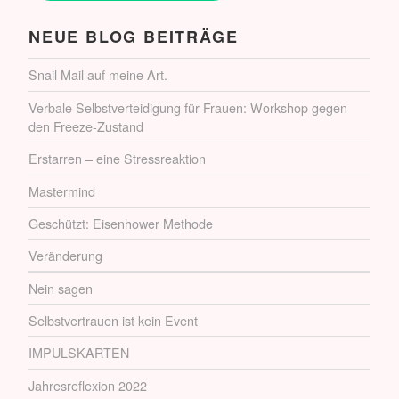
NEUE BLOG BEITRÄGE
Snail Mail auf meine Art.
Verbale Selbstverteidigung für Frauen: Workshop gegen
den Freeze-Zustand
Erstarren – eine Stressreaktion
Mastermind
Geschützt: Eisenhower Methode
Veränderung
Nein sagen
Selbstvertrauen ist kein Event
IMPULSKARTEN
Jahresreflexion 2022