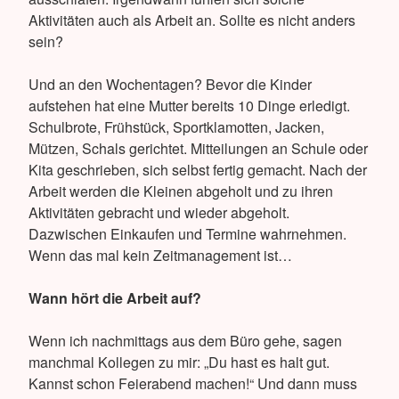
Aktivitäten auch als Arbeit an. Sollte es nicht anders
sein?
Und an den Wochentagen? Bevor die Kinder
aufstehen hat eine Mutter bereits 10 Dinge erledigt.
Schulbrote, Frühstück, Sportklamotten, Jacken,
Mützen, Schals gerichtet. Mitteilungen an Schule oder
Kita geschrieben, sich selbst fertig gemacht. Nach der
Arbeit werden die Kleinen abgeholt und zu ihren
Aktivitäten gebracht und wieder abgeholt.
Dazwischen Einkaufen und Termine wahrnehmen.
Wenn das mal kein Zeitmanagement ist…
Wann hört die Arbeit auf?
Wenn ich nachmittags aus dem Büro gehe, sagen
manchmal Kollegen zu mir: „Du hast es halt gut.
Kannst schon Feierabend machen!“ Und dann muss