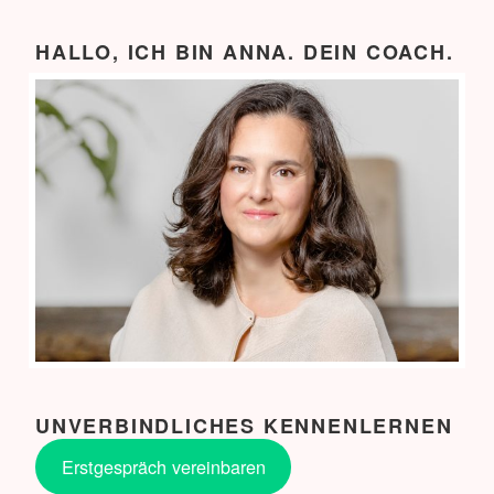
HALLO, ICH BIN ANNA. DEIN COACH.
UNVERBINDLICHES KENNENLERNEN
Erstgespräch vereinbaren