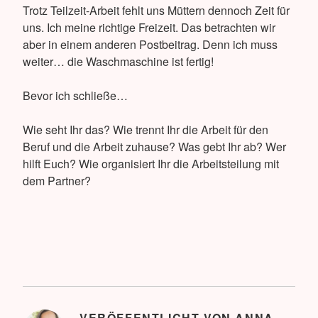
Trotz Teilzeit-Arbeit fehlt uns Müttern dennoch Zeit für
uns. Ich meine richtige Freizeit. Das betrachten wir
aber in einem anderen Postbeitrag. Denn ich muss
weiter… die Waschmaschine ist fertig!
Bevor ich schließe…
Wie seht Ihr das? Wie trennt Ihr die Arbeit für den
Beruf und die Arbeit zuhause? Was gebt Ihr ab? Wer
hilft Euch? Wie organisiert Ihr die Arbeitsteilung mit
dem Partner?
VERÖFFENTLICHT VON
ANNA