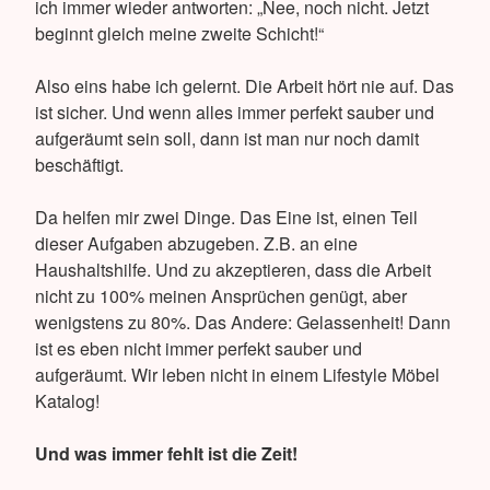
ich immer wieder antworten: „Nee, noch nicht. Jetzt
beginnt gleich meine zweite Schicht!“
Also eins habe ich gelernt. Die Arbeit hört nie auf. Das
ist sicher. Und wenn alles immer perfekt sauber und
aufgeräumt sein soll, dann ist man nur noch damit
beschäftigt.
Da helfen mir zwei Dinge. Das Eine ist, einen Teil
dieser Aufgaben abzugeben. Z.B. an eine
Haushaltshilfe. Und zu akzeptieren, dass die Arbeit
nicht zu 100% meinen Ansprüchen genügt, aber
wenigstens zu 80%. Das Andere: Gelassenheit! Dann
ist es eben nicht immer perfekt sauber und
aufgeräumt. Wir leben nicht in einem Lifestyle Möbel
Katalog!
Und was immer fehlt ist die Zeit!