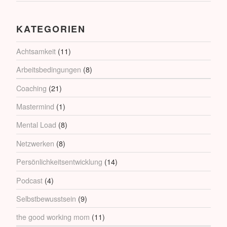
KATEGORIEN
Achtsamkeit
(11)
Arbeitsbedingungen
(8)
Coaching
(21)
Mastermind
(1)
Mental Load
(8)
Netzwerken
(8)
Persönlichkeitsentwicklung
(14)
Podcast
(4)
Selbstbewusstsein
(9)
the good working mom
(11)