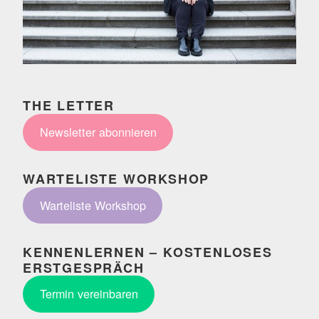
THE LETTER
Newsletter abonnieren
WARTELISTE WORKSHOP
Warteliste Workshop
KENNENLERNEN – KOSTENLOSES
ERSTGESPRÄCH
Termin vereinbaren