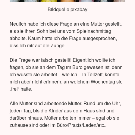
Bildquelle pixabay
Neulich habe ich diese Frage an eine Mutter gestellt,
als sie ihren Sohn bei uns vom Spielnachmittag
abholte. Kaum hatte ich die Frage ausgesprochen,
biss ich mir auf die Zunge.
Die Frage war falsch gestellt! Eigentlich wollte ich
fragen, ob sie an dem Tag im Büro gewesen ist, denn
ich wusste sie arbeitet – wie ich – in Teilzeit, konnte
mich aber nicht erinnern, an welchem Wochentag sie
„frei“ hatte.
Alle Mütter sind arbeitende Mütter. Rund um die Uhr,
jeden Tag, bis die Kinder aus dem Haus sind und
darüber hinaus. Mütter arbeiten immer – egal ob sie
zuhause sind oder im Büro/Praxis/Laden/etc..