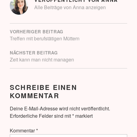
Alle Beiträge von Anna anzeigen
BEITRAGSNAVIGATION
VORHERIGER BEITRAG
Treffen mit berufstätigen Müttern
NÄCHSTER BEITRAG
Zeit kann man nicht managen
SCHREIBE EINEN
KOMMENTAR
Deine E-Mail-Adresse wird nicht veröffentlicht.
Erforderliche Felder sind mit
*
markiert
Kommentar
*