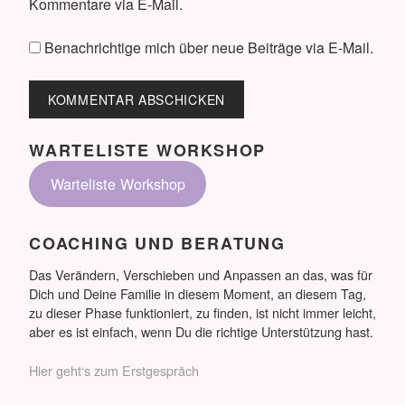
Kommentare via E-Mail.
Benachrichtige mich über neue Beiträge via E-Mail.
WARTELISTE WORKSHOP
Warteliste Workshop
COACHING UND BERATUNG
Das Verändern, Verschieben und Anpassen an das, was für
Dich und Deine Familie in diesem Moment, an diesem Tag,
zu dieser Phase funktioniert, zu finden, ist nicht immer leicht,
aber es ist einfach, wenn Du die richtige Unterstützung hast.
Hier geht‘s zum Erstgespräch