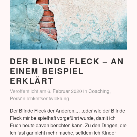
DER BLINDE FLECK – AN
EINEM BEISPIEL
ERKLÄRT
Veröffentlicht am
6. Februar 2020
in
Coaching
,
Persönlichkeitsentwicklung
Der Blinde Fleck der Anderen... ...oder wie der Blinde
Fleck mir beispielhaft vorgeführt wurde, damit ich
Euch heute davon berichten kann. Zu den Dingen, die
ich fast gar nicht mehr mache, seitdem ich Kinder