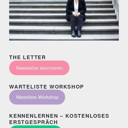
THE LETTER
Newsletter abonnieren
WARTELISTE WORKSHOP
Warteliste Workshop
KENNENLERNEN – KOSTENLOSES
ERSTGESPRÄCH