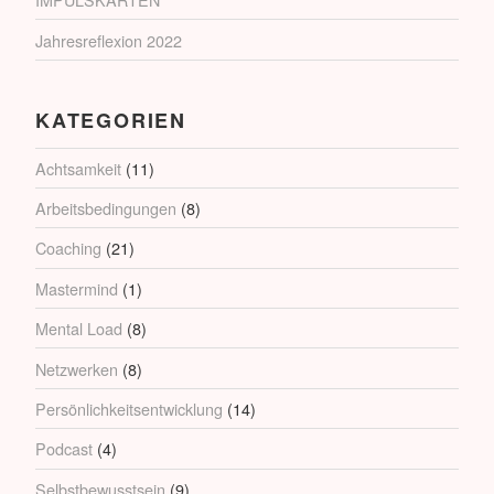
Jahresreflexion 2022
KATEGORIEN
Achtsamkeit
(11)
Arbeitsbedingungen
(8)
Coaching
(21)
Mastermind
(1)
Mental Load
(8)
Netzwerken
(8)
Persönlichkeitsentwicklung
(14)
Podcast
(4)
Selbstbewusstsein
(9)