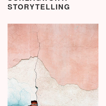
STORYTELLING