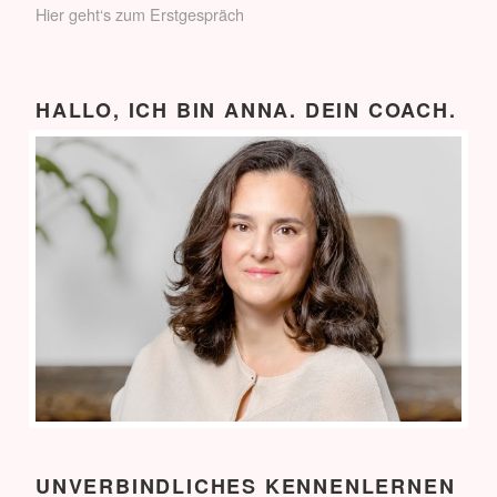
Hier geht‘s zum Erstgespräch
HALLO, ICH BIN ANNA. DEIN COACH.
UNVERBINDLICHES KENNENLERNEN