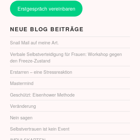
Erstgespräch vereinbaren
NEUE BLOG BEITRÄGE
Snail Mail auf meine Art.
Verbale Selbstverteidigung für Frauen: Workshop gegen
den Freeze-Zustand
Erstarren – eine Stressreaktion
Mastermind
Geschützt: Eisenhower Methode
Veränderung
Nein sagen
Selbstvertrauen ist kein Event
IMPULSKARTEN