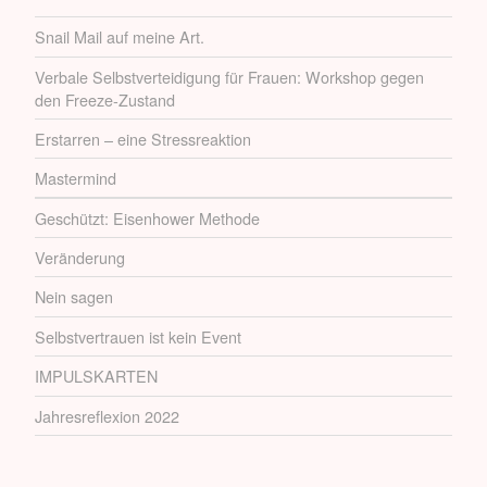
Snail Mail auf meine Art.
Verbale Selbstverteidigung für Frauen: Workshop gegen
den Freeze-Zustand
Erstarren – eine Stressreaktion
Mastermind
Geschützt: Eisenhower Methode
Veränderung
Nein sagen
Selbstvertrauen ist kein Event
IMPULSKARTEN
Jahresreflexion 2022