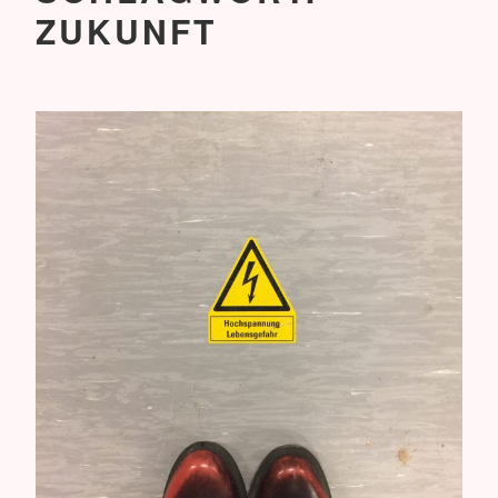
ZUKUNFT