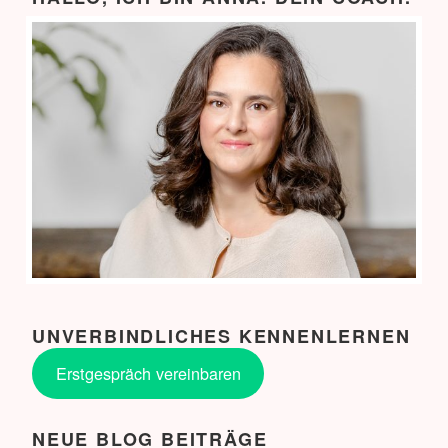
UNVERBINDLICHES KENNENLERNEN
Erstgespräch vereinbaren
NEUE BLOG BEITRÄGE