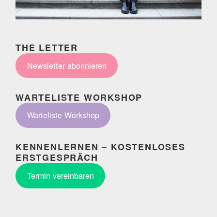
THE LETTER
Newsletter abonnieren
WARTELISTE WORKSHOP
Warteliste Workshop
KENNENLERNEN – KOSTENLOSES
ERSTGESPRÄCH
Termin vereinbaren