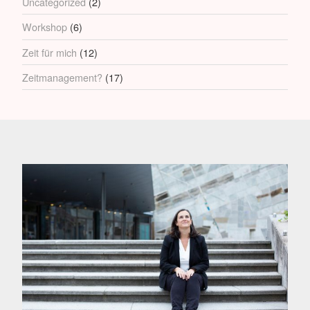
Uncategorized
(2)
Workshop
(6)
Zeit für mich
(12)
Zeitmanagement?
(17)