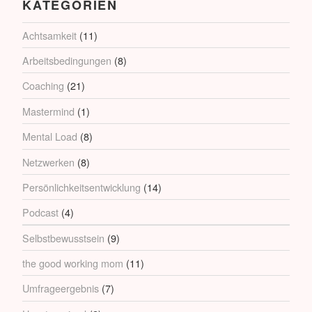
KATEGORIEN
Achtsamkeit
(11)
Arbeitsbedingungen
(8)
Coaching
(21)
Mastermind
(1)
Mental Load
(8)
Netzwerken
(8)
Persönlichkeitsentwicklung
(14)
Podcast
(4)
Selbstbewusstsein
(9)
the good working mom
(11)
Umfrageergebnis
(7)