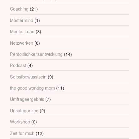
Coaching
(21)
Mastermind
(1)
Mental Load
(8)
Netzwerken
(8)
Persönlichkeitsentwicklung
(14)
Podcast
(4)
Selbstbewusstsein
(9)
the good working mom
(11)
Umfrageergebnis
(7)
Uncategorized
(2)
Workshop
(6)
Zeit für mich
(12)