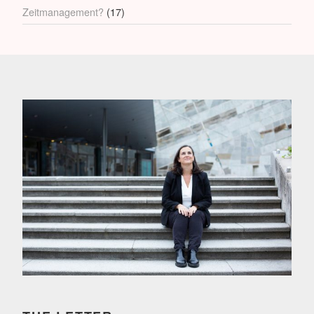
Zeitmanagement?
(17)