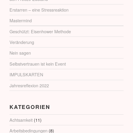
Erstarren – eine Stressreaktion
Mastermind
Geschützt: Eisenhower Methode
Veränderung
Nein sagen
Selbstvertrauen ist kein Event
IMPULSKARTEN
Jahresreflexion 2022
KATEGORIEN
Achtsamkeit
(11)
Arbeitsbedingungen
(8)