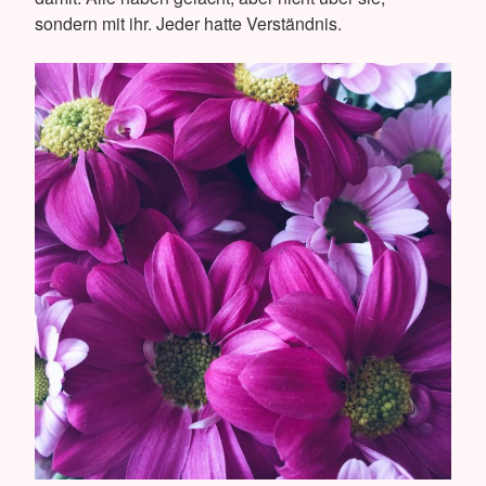
sondern mit ihr. Jeder hatte Verständnis.