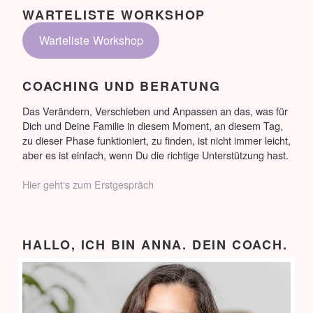
WARTELISTE WORKSHOP
Warteliste Workshop
COACHING UND BERATUNG
Das Verändern, Verschieben und Anpassen an das, was für
Dich und Deine Familie in diesem Moment, an diesem Tag,
zu dieser Phase funktioniert, zu finden, ist nicht immer leicht,
aber es ist einfach, wenn Du die richtige Unterstützung hast.
Hier geht‘s zum Erstgespräch
HALLO, ICH BIN ANNA. DEIN COACH.