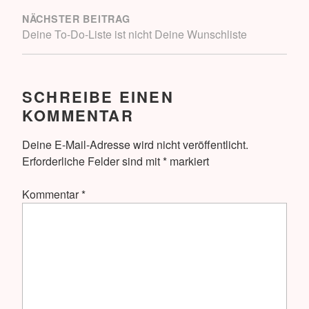
NÄCHSTER BEITRAG
Deine To-Do-Liste ist nicht Deine Wunschliste
SCHREIBE EINEN
KOMMENTAR
Deine E-Mail-Adresse wird nicht veröffentlicht.
Erforderliche Felder sind mit
*
markiert
Kommentar
*