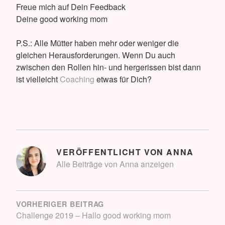
Freue mich auf Dein Feedback
Deine good working mom
P.S.: Alle Mütter haben mehr oder weniger die
gleichen Herausforderungen. Wenn Du auch
zwischen den Rollen hin- und hergerissen bist dann
ist vielleicht
Coaching
etwas für Dich?
VERÖFFENTLICHT VON
ANNA
Alle Beiträge von Anna anzeigen
BEITRAGSNAVIGATION
VORHERIGER BEITRAG
Challenge 2019 – Hallo good working mom