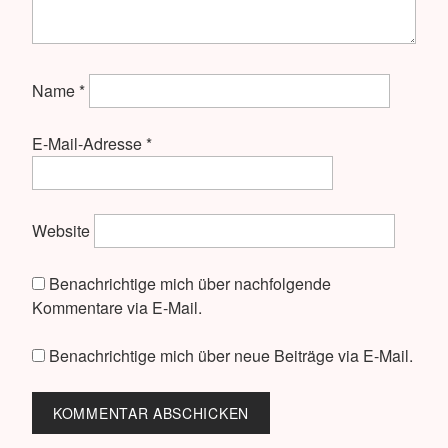
Name
*
E-Mail-Adresse
*
Website
Benachrichtige mich über nachfolgende
Kommentare via E-Mail.
Benachrichtige mich über neue Beiträge via E-Mail.