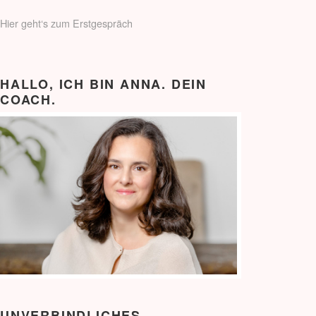
Hier geht‘s zum Erstgespräch
HALLO, ICH BIN ANNA. DEIN
COACH.
UNVERBINDLICHES