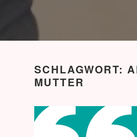
SCHLAGWORT:
A
MUTTER