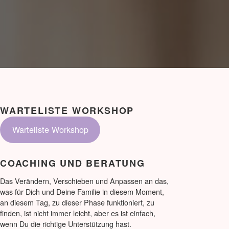
WARTELISTE WORKSHOP
Warteliste Workshop
COACHING UND BERATUNG
Das Verändern, Verschieben und Anpassen an das,
was für Dich und Deine Familie in diesem Moment,
an diesem Tag, zu dieser Phase funktioniert, zu
finden, ist nicht immer leicht, aber es ist einfach,
wenn Du die richtige Unterstützung hast.