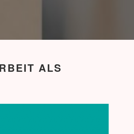
RBEIT ALS