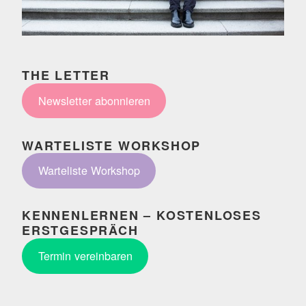
THE LETTER
Newsletter abonnieren
WARTELISTE WORKSHOP
Warteliste Workshop
KENNENLERNEN – KOSTENLOSES
ERSTGESPRÄCH
Termin vereinbaren