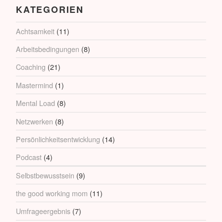
KATEGORIEN
Achtsamkeit
(11)
Arbeitsbedingungen
(8)
Coaching
(21)
Mastermind
(1)
Mental Load
(8)
Netzwerken
(8)
Persönlichkeitsentwicklung
(14)
Podcast
(4)
Selbstbewusstsein
(9)
the good working mom
(11)
Umfrageergebnis
(7)