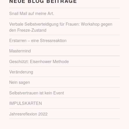
NEUE BLOG BEITRÄGE
Snail Mail auf meine Art.
Verbale Selbstverteidigung für Frauen: Workshop gegen
den Freeze-Zustand
Erstarren – eine Stressreaktion
Mastermind
Geschützt: Eisenhower Methode
Veränderung
Nein sagen
Selbstvertrauen ist kein Event
IMPULSKARTEN
Jahresreflexion 2022