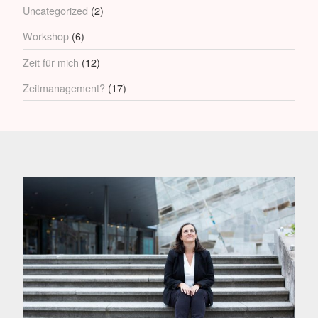
Uncategorized
(2)
Workshop
(6)
Zeit für mich
(12)
Zeitmanagement?
(17)