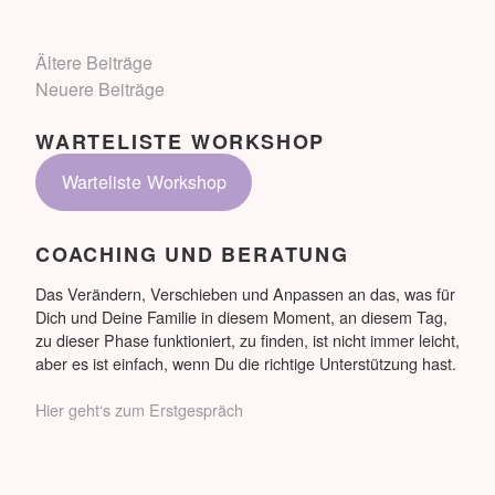
arbeitende
Vollzeitmutter
BEITRAGSNAVIGATION
Ältere Beiträge
Neuere Beiträge
WARTELISTE WORKSHOP
Warteliste Workshop
COACHING UND BERATUNG
Das Verändern, Verschieben und Anpassen an das, was für
Dich und Deine Familie in diesem Moment, an diesem Tag,
zu dieser Phase funktioniert, zu finden, ist nicht immer leicht,
aber es ist einfach, wenn Du die richtige Unterstützung hast.
Hier geht‘s zum Erstgespräch