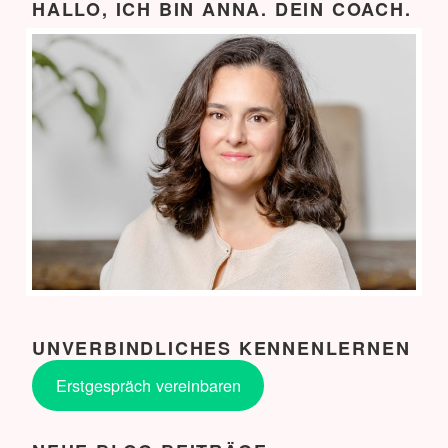
HALLO, ICH BIN ANNA. DEIN COACH.
UNVERBINDLICHES KENNENLERNEN
Erstgespräch vereinbaren